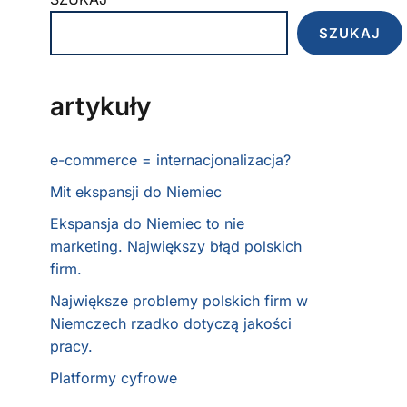
SZUKAJ
artykuły
e-commerce = internacjonalizacja?
Mit ekspansji do Niemiec
Ekspansja do Niemiec to nie
marketing. Największy błąd polskich
firm.
Największe problemy polskich firm w
Niemczech rzadko dotyczą jakości
pracy.
Platformy cyfrowe