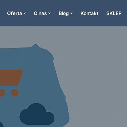
Oferta
O nas
Blog
Kontakt
SKLEP