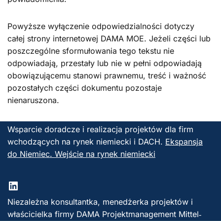
Powyższe wyłączenie odpowiedzialności dotyczy
całej strony internetowej DAMA MOE. Jeżeli części lub
poszczególne sformułowania tego tekstu nie
odpowiadają, przestały lub nie w pełni odpowiadają
obowiązującemu stanowi prawnemu, treść i ważność
pozostałych części dokumentu pozostaje
nienaruszona.
Wsparcie doradcze i realizacja projektów dla firm
wchodzących na rynek niemiecki i DACH.
Ekspansja
do Niemiec. Wejście na rynek niemiecki
Niezależna konsultantka, menedżerka projektów i
właścicielka firmy DAMA Projektmanagement Mittel‑