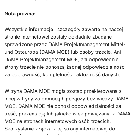
Nota prawna:
Wszystkie informacje i szczegóły zawarte na naszej
stronie internetowej zostały dokładnie zbadane i
sprawdzone przez DAMA Projektmanagement Mittel-
und Osteuropa (DAMA MOE) lub osoby trzecie. Ani
DAMA Projektmanagement MOE, ani odpowiednie
strony trzecie nie ponoszą żadnej odpowiedzialności
za poprawność, kompletność i aktualność danych.
Witryna DAMA MOE mogła zostać przekierowana z
innej witryny za pomocą hiperłączy bez wiedzy DAMA
MOE. DAMA MOE nie ponosi odpowiedzialności za
treść, prezentację lub jakiekolwiek powiązania z DAMA
MOE na stronach internetowych osób trzecich.
Skorzystanie z łącza z tej strony internetowej do