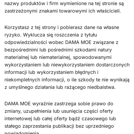
nazwy produktów i firm wymienione na tej stronie są
zastrzeżonymi znakami towarowymi ich właścicieli.
Korzystasz z tej strony i pobierasz dane na własne
ryzyko. Wyklucza się roszczenia z tytułu
odpowiedzialności wobec DAMA MOE związane z
bezpośrednimi lub pośrednimi szkodami natury
materialnej lub niematerialnej, spowodowanymi
wykorzystaniem lub niewykorzystaniem dostarczonych
informacji lub wykorzystaniem błędnych i
niekompletnych informacji, o ile szkody te nie wynikają
z umyślnego działania lub rażącego niedbalstwa.
DAMA MOE wyraźnie zastrzega sobie prawo do
zmiany, uzupełnienia lub usunięcia części oferty
internetowej lub całej oferty bądź czasowego lub
stałego zaprzestania publikacji bez uprzedniego
powiadomienia.