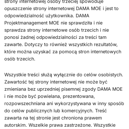
strony internetowej osoby trzeciej spowoduje
opuszczenie strony internetowej DAMA MOE i jest to
odpowiedzialność użytkownika. DAMA
Projektmanagement MOE nie sprawdziła i nie
sprawdza strony internetowe osób trzecich i nie
ponosi żadnej odpowiedzialności za treści tam
zawarte. Dotyczy to również wszystkich rezultatów,
które można uzyskać za pomocą stron internetowych
osób trzecich.
Wszystkie treści służą wyłącznie do celów osobistych.
Zawartość tej strony internetowej nie może być
zmieniana bez uprzedniej pisemnej zgody DAMA MOE
i nie może być powielana, prezentowana,
rozpowszechniana ani wykorzystywana w inny sposób
do celów publicznych lub komercyjnych. Treść
zawarta na tej stronie jest chroniona prawem
autorskim. Wszelkie prawa zastrzeżone. Wszystkie