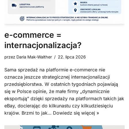
e-commerce =
internacjonalizacja?
przez
Daria Mak-Walther
22. lipca 2026
Sama sprzedaż na platformie e-commerce nie
oznacza jeszcze strategicznej internacjonalizacji
przedsiębiorstwa. W ostatnich tygodniach pojawiają
się w Polsce opinie, że małe firmy „dynamicznie
eksportują” dzięki sprzedaży na platformach takich jak
eBay, docierając do kilkunastu czy kilkudziesięciu
krajów. Brzmi to jak…
Dowiedz się więcej »