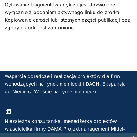
Cytowanie fragmentów artykułu jest dozwolone
wyłącznie z podaniem aktywnego linku do źródła.
Kopiowanie całości lub istotnych części publikacji bez
zgody autorki jest zabronione.
Wsparcie doradcze i realizacja projektów dla firm
wchodzących na rynek niemiecki i DACH.
Ekspansja
do Niemiec. Wejście na rynek niemiecki
Niezależna konsultantka, menedżerka projektów i
właścicielka firmy DAMA Projektmanagement Mittel‑
und Osteuropa