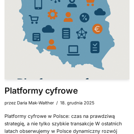
Platformy cyfrowe
przez
Daria Mak-Walther
18. grudnia 2025
Platformy cyfrowe w Polsce: czas na prawdziwą
strategię, a nie tylko szybkie transakcje W ostatnich
latach obserwujemy w Polsce dynamiczny rozwój