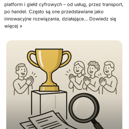
platform i giełd cyfrowych – od usług, przez transport,
po handel. Często są one przedstawiane jako
innowacyjne rozwiązania, działające…
Dowiedz się
więcej »