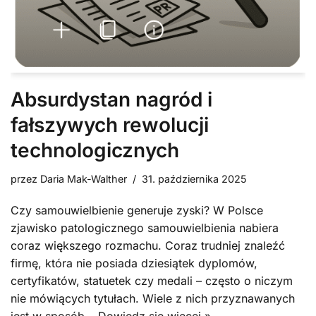
Absurdystan nagród i
fałszywych rewolucji
technologicznych
przez
Daria Mak-Walther
31. października 2025
Czy samouwielbienie generuje zyski? W Polsce
zjawisko patologicznego samouwielbienia nabiera
coraz większego rozmachu. Coraz trudniej znaleźć
firmę, która nie posiada dziesiątek dyplomów,
certyfikatów, statuetek czy medali – często o niczym
nie mówiących tytułach. Wiele z nich przyznawanych