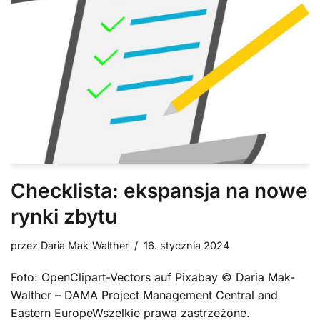
Checklista: ekspansja na nowe
rynki zbytu
przez
Daria Mak-Walther
16. stycznia 2024
Foto: OpenClipart-Vectors auf Pixabay © Daria Mak-
Walther – DAMA Project Management Central and
Eastern EuropeWszelkie prawa zastrzeżone.