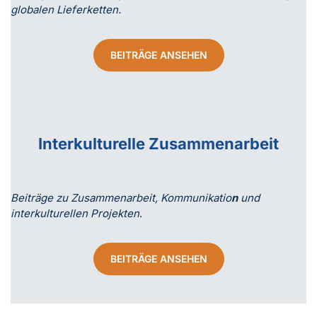
globalen Lieferketten.
BEITRÄGE ANSEHEN
Interkulturelle Zusammenarbeit
Beiträge zu Zusammenarbeit, Kommunikatio
n
und
interkulturellen Projekten
.
BEITRÄGE ANSEHEN