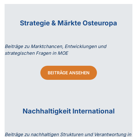
Strategie & Märkte Osteuropa
Beiträge zu Marktchancen, Entwicklungen und
strategischen Fragen in MOE
BEITRÄGE ANSEHEN
Nachhaltigkeit International
Beiträge zu nachhaltigen Strukturen und Verantwortung in