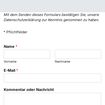
Mit dem Senden dieses Formulars bestätigen Sie, unsere
Datenschutzerklärung zur Kenntnis genommen zu haben.
* Pflichtfelder
Name
*
Vorname
Nachname
E-Mail
*
Kommentar oder Nachricht