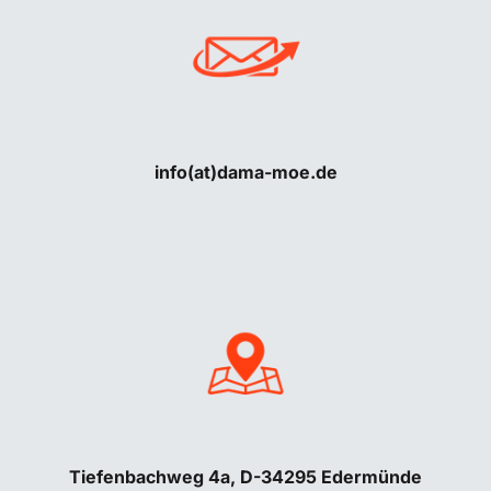
info(at)dama-moe.de
Tiefenbachweg 4a, D-34295 Edermünde