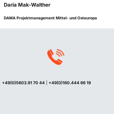
Daria Mak-Walther
DAMA Projektmanagement Mittel- und Osteuropa
+49(0)5603.91 70 44
|
+49(0)160.444 66 19