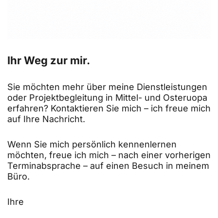
Ihr Weg zur mir.
Sie möchten mehr über meine Dienstleistungen
oder Projektbegleitung in Mittel- und Osteruopa
erfahren? Kontaktieren Sie mich – ich freue mich
auf Ihre Nachricht.
Wenn Sie mich persönlich kennenlernen
möchten, freue ich mich – nach einer vorherigen
Terminabsprache – auf einen Besuch in meinem
Büro.
Ihre