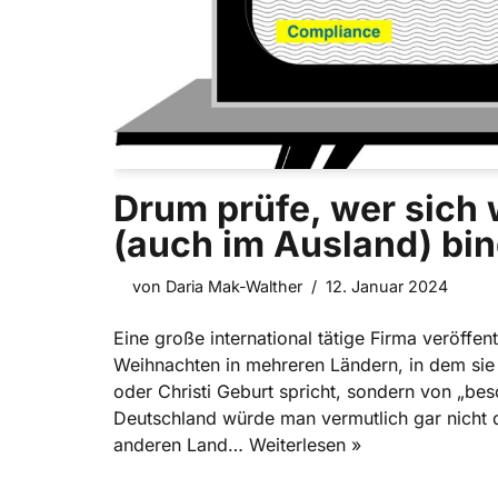
Drum prüfe, wer sich 
(auch im Ausland) bin
von
Daria Mak-Walther
12. Januar 2024
Eine große international tätige Firma veröffen
Weihnachten in mehreren Ländern, in dem sie
oder Christi Geburt spricht, sondern von „bes
Deutschland würde man vermutlich gar nicht 
anderen Land…
Weiterlesen »