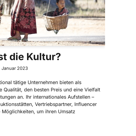
st die Kultur?
. Januar 2023
ational tätige Unternehmen bieten als
Qualität, den besten Preis und eine Vielfalt
ungen an. Ihr internationales Aufstellen –
ktionsstätten, Vertriebspartner, Influencer
ge Möglichkeiten, um ihren Umsatz