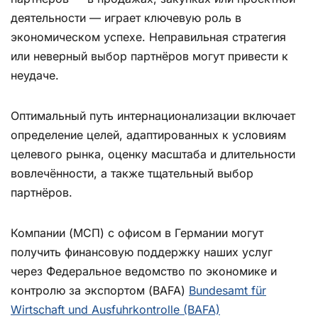
деятельности — играет ключевую роль в
экономическом успехе. Неправильная стратегия
или неверный выбор партнёров могут привести к
неудаче.
Оптимальный путь интернационализации включает
определение целей, адаптированных к условиям
целевого рынка, оценку масштаба и длительности
вовлечённости, а также тщательный выбор
партнёров.
Компании (МСП) с офисом в Германии могут
получить финансовую поддержку наших услуг
через Федеральное ведомство по экономике и
контролю за экспортом (BAFA)
Bundesamt für
Wirtschaft und Ausfuhrkontrolle (BAFA)