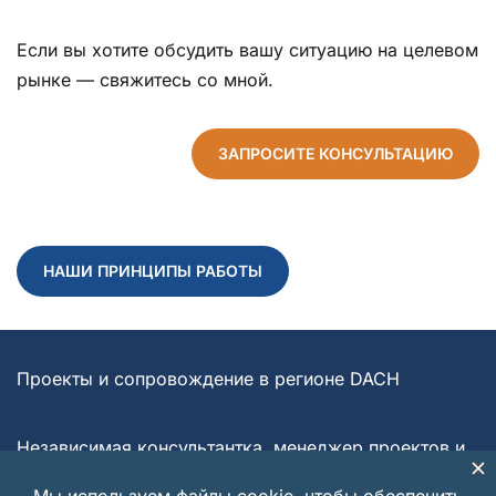
Если вы хотите обсудить вашу ситуацию на целевом
рынке — свяжитесь со мной.
ЗАПРОСИТЕ КОНСУЛЬТАЦИЮ
НАШИ ПРИНЦИПЫ РАБОТЫ
Проекты и сопровождение в регионе DACH
Независимая консультантка, менеджер проектов и
руководитель DAMA Project Management CEE