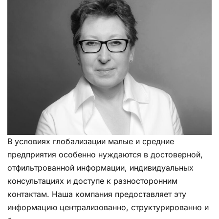
В условиях глобализации малые и средние
предприятия особенно нуждаются в достоверной,
отфильтрованной информации, индивидуальных
консультациях и доступе к разносторонним
контактам. Наша компания предоставляет эту
информацию централизованно, структурированно и