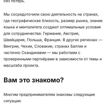
без потерь.
Мы сосредоточили свою деятельность на странах,
где географическая близость, размер рынка, знание
языка и менталитета создают оптимальные условия
для сотрудничества: Германия, Австрия,
Швейцария, Польша, Франция. В других регионах —
Венгрии, Чехии, Словакии, странах Балтии и
частично Скандинавии — мы работаем с
проверенными партнёрами в зависимости от темы и
масштаба проекта.
Вам это знакомо?
Многим предпринимателям знакомы следующие
ситуации: