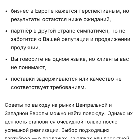
бизнес в Европе кажется перспективным, но
результаты остаются ниже ожиданий,
партнёр в другой стране симпатичен, но не
заботится о Вашей репутации и продвижении
продукции,
Вы говорите на одном языке, но клиенты вас
не понимают,
поставки задерживаются или качество не
соответствует требованиям.
Советы по выходу на рынки Центральной и
Западной Европы можно найти повсюду. Однако их
ценность становится очевидной только после
успешной реализации. Выбор подходящих
партнёров — в продажах, закупках или проектной