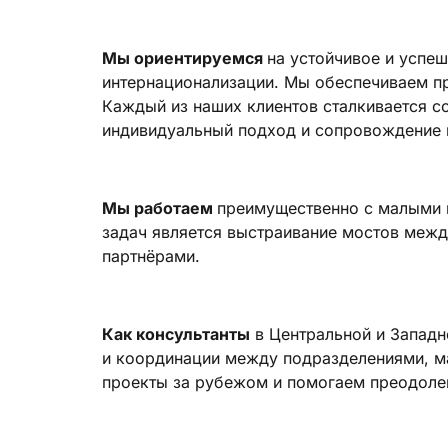
Мы ориентируемся
на устойчивое и успе
интернационализации. Мы обеспечиваем пр
Каждый из наших клиентов сталкивается с
индивидуальный подход и сопровождение н
Мы работаем
преимущественно с малыми и
задач является выстраивание мостов меж
партнёрами.
Как консультанты
в Центральной и Западн
и координации между подразделениями, м
проекты за рубежом и помогаем преодолев