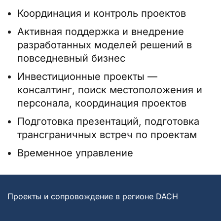
Координация и контроль проектов
Активная поддержка и внедрение
разработанных моделей решений в
повседневный бизнес
Инвестиционные проекты —
консалтинг, поиск местоположения и
персонала, координация проектов
Подготовка презентаций, подготовка
трансграничных встреч по проектам
Временное управление
Проекты и сопровождение в регионе DACH