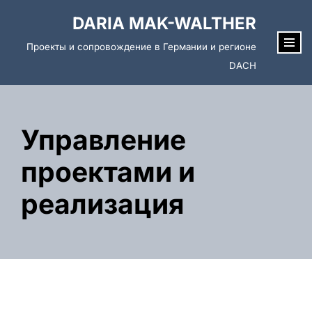
DARIA MAK-WALTHER
Перейти
Проекты и сопровождение в Германии и регионе
к
DACH
содержимому
Управление
проектами и
реализация