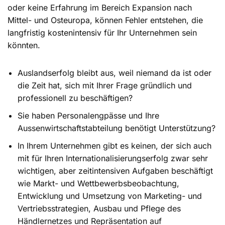
oder keine Erfahrung im Bereich Expansion nach
Mittel- und Osteuropa, können Fehler entstehen, die
langfristig kostenintensiv für Ihr Unternehmen sein
könnten.
Auslandserfolg bleibt aus, weil niemand da ist oder
die Zeit hat, sich mit Ihrer Frage gründlich und
professionell zu beschäftigen?
Sie haben Personalengpässe und Ihre
Aussenwirtschaftstabteilung benötigt Unterstützung?
In Ihrem Unternehmen gibt es keinen, der sich auch
mit für Ihren Internationalisierungserfolg zwar sehr
wichtigen, aber zeitintensiven Aufgaben beschäftigt
wie Markt- und Wettbewerbsbeobachtung,
Entwicklung und Umsetzung von Marketing- und
Vertriebsstrategien, Ausbau und Pflege des
Händlernetzes und Repräsentation auf