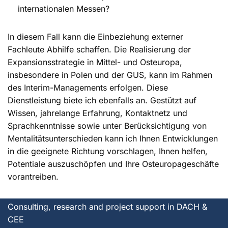
internationalen Messen?
In diesem Fall kann die Einbeziehung externer
Fachleute Abhilfe schaffen. Die Realisierung der
Expansionsstrategie in Mittel- und Osteuropa,
insbesondere in Polen und der GUS, kann im Rahmen
des Interim-Managements erfolgen. Diese
Dienstleistung biete ich ebenfalls an. Gestützt auf
Wissen, jahrelange Erfahrung, Kontaktnetz und
Sprachkenntnisse sowie unter Berücksichtigung von
Mentalitätsunterschieden kann ich Ihnen Entwicklungen
in die geeignete Richtung vorschlagen, Ihnen helfen,
Potentiale auszuschöpfen und Ihre Osteuropageschäfte
vorantreiben.
Consulting, research and project support in DACH &
CEE